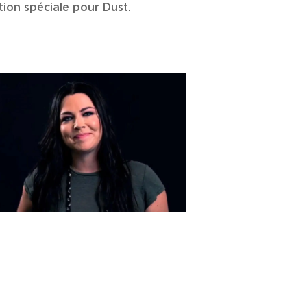
tion spéciale pour Dust.