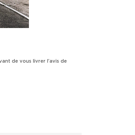
ant de vous livrer l’avis de