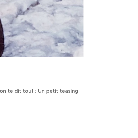
on te dit tout : Un petit teasing