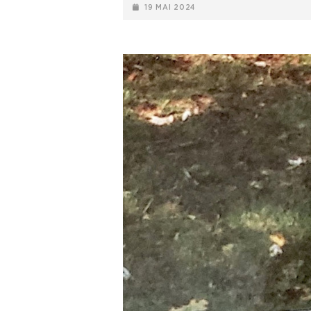
POSTED-
19 MAI 2024
ON