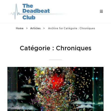
Home
>
Articles
>
Archive for
Catégorie :
Chroniques
Catégorie :
Chroniques