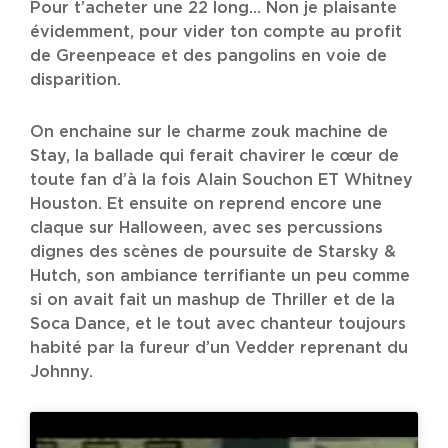
Pour t’acheter une 22 long… Non je plaisante
évidemment, pour vider ton compte au profit
de Greenpeace et des pangolins en voie de
disparition.
On enchaine sur le charme zouk machine de
Stay, la ballade qui ferait chavirer le cœur de
toute fan d’à la fois Alain Souchon ET Whitney
Houston. Et ensuite on reprend encore une
claque sur Halloween, avec ses percussions
dignes des scènes de poursuite de Starsky &
Hutch, son ambiance terrifiante un peu comme
si on avait fait un mashup de Thriller et de la
Soca Dance, et le tout avec chanteur toujours
habité par la fureur d’un Vedder reprenant du
Johnny.