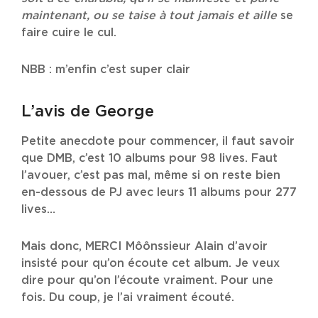
maintenant, ou se taise à tout jamais et aille
se
faire cuire le cul.
NBB : m’enfin c’est super clair
L’avis de George
Petite anecdote pour commencer, il faut savoir
que DMB, c’est 10 albums pour 98 lives. Faut
l’avouer, c’est pas mal, même si on reste bien
en-dessous de PJ avec leurs 11 albums pour 277
lives…
Mais donc, MERCI Môônssieur Alain d’avoir
insisté pour qu’on écoute cet album. Je veux
dire pour qu’on l’écoute vraiment. Pour une
fois. Du coup, je l’ai vraiment écouté.