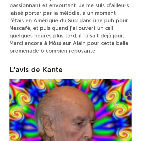
passionnant et envoutant. Je me suis d’ailleurs
laissé porter par la mélodie, à un moment
j’étais en Amérique du Sud dans une pub pour
Nescafé, et puis quand j’ai ouvert un œil
quelques heures plus tard, il faisait déjà jour.
Merci encore à Môssieur Alain pour cette belle
promenade ô combien reposante.
L’avis de Kante