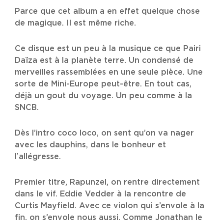
Parce que cet album a en effet quelque chose
de magique. Il est même riche.
Ce disque est un peu à la musique ce que Pairi
Daïza est à la planète terre. Un condensé de
merveilles rassemblées en une seule pièce. Une
sorte de Mini-Europe peut-être. En tout cas,
déjà un gout du voyage. Un peu comme à la
SNCB.
Dès l’intro coco loco, on sent qu’on va nager
avec les dauphins, dans le bonheur et
l’allégresse.
Premier titre, Rapunzel, on rentre directement
dans le vif. Eddie Vedder à la rencontre de
Curtis Mayfield. Avec ce violon qui s’envole à la
fin, on s’envole nous aussi. Comme Jonathan le