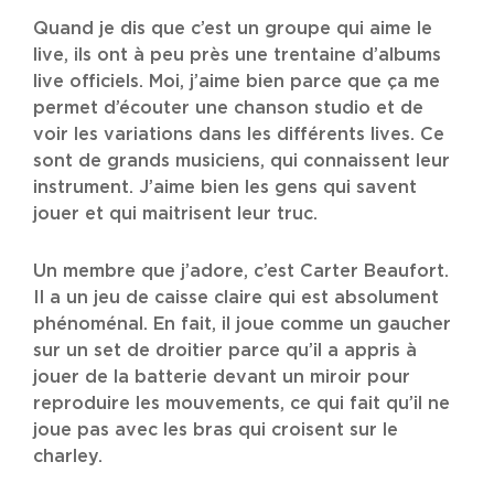
Quand je dis que c’est un groupe qui aime le
live, ils ont à peu près une trentaine d’albums
live officiels. Moi, j’aime bien parce que ça me
permet d’écouter une chanson studio et de
voir les variations dans les différents lives. Ce
sont de grands musiciens, qui connaissent leur
instrument. J’aime bien les gens qui savent
jouer et qui maitrisent leur truc.
Un membre que j’adore, c’est Carter Beaufort.
Il a un jeu de caisse claire qui est absolument
phénoménal. En fait, il joue comme un gaucher
sur un set de droitier parce qu’il a appris à
jouer de la batterie devant un miroir pour
reproduire les mouvements, ce qui fait qu’il ne
joue pas avec les bras qui croisent sur le
charley.