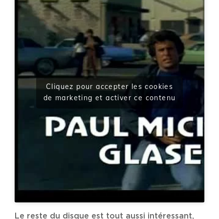
Cliquez pour accepter les cookies
de marketing et activer ce contenu
Le reste du disque est tout aussi intéressant,