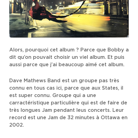
Alors, pourquoi cet album ? Parce que Bobby a
dit qu’on pouvait choisir un viel album. Et puis
aussi parce que j’ai beaucoup aimé cet album.
Dave Mathews Band est un groupe pas très
connu en tous cas ici, parce que aux States, il
est super connu. Groupe qui a une
carractéristique particulière qui est de faire de
très longues Jam pendant leus concerts. Leur
record est une Jam de 32 minutes à Ottawa en
2002.