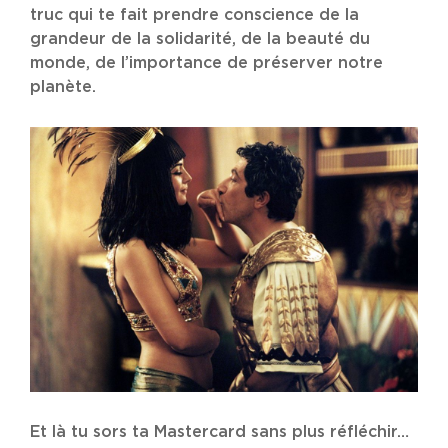
truc qui te fait prendre conscience de la
grandeur de la solidarité, de la beauté du
monde, de l’importance de préserver notre
planète.
Et là tu sors ta Mastercard sans plus réfléchir…