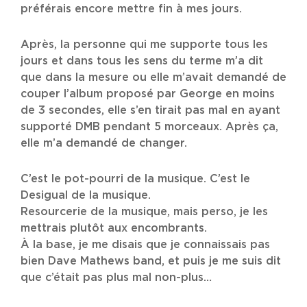
préférais encore mettre fin à mes jours.
Après, la personne qui me supporte tous les
jours et dans tous les sens du terme m’a dit
que dans la mesure ou elle m’avait demandé de
couper l’album proposé par George en moins
de 3 secondes, elle s’en tirait pas mal en ayant
supporté DMB pendant 5 morceaux. Après ça,
elle m’a demandé de changer.
C’est le pot-pourri de la musique. C’est le
Desigual de la musique.
Resourcerie de la musique, mais perso, je les
mettrais plutôt aux encombrants.
À la base, je me disais que je connaissais pas
bien Dave Mathews band, et puis je me suis dit
que c’était pas plus mal non-plus…