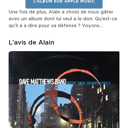
L’ALBUM SUR APPLE MUSIC
Une fois de plus, Alain a choisi de nous gâter
avec un album dont lui seul a le don. Qu’est-ce
qu’il a a dire pour sa défense ? Voyons…
L’avis de Alain