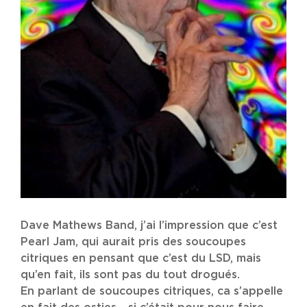
Dave Mathews Band, j’ai l’impression que c’est
Pearl Jam, qui aurait pris des soucoupes
citriques en pensant que c’est du LSD, mais
qu’en fait, ils sont pas du tout drogués.
En parlant de soucoupes citriques, ca s’appelle