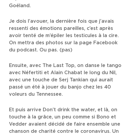
Goéland.
Je dois l’avouer, la dernière fois que j’avais
ressenti des émotions pareilles, c’est après
avoir tenté de m’épiler les testicules à la cire.
On mettra des photos sur la page Facebook
du podcast. Ou pas. (pas)
Ensuite, avec The Last Top, on danse le tango
avec Néfertiti et Alain Chabat le long du Nil,
avec une touche de Serj Tankian qui aurait
passé un été à jouer du banjo chez les 40
voleurs du Tennessee.
Et puis arrive Don’t drink the water, et là, on
touche à la grâce, un peu comme si Bono et
Vedder avaient décidé de faire ensemble une
chanson de charité contre le coronavirus. Un