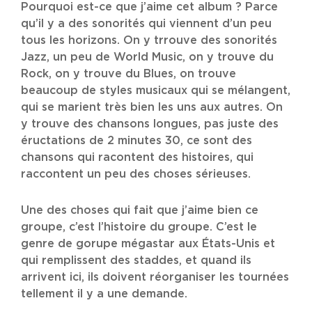
Pourquoi est-ce que j’aime cet album ? Parce
qu’il y a des sonorités qui viennent d’un peu
tous les horizons. On y trrouve des sonorités
Jazz, un peu de World Music, on y trouve du
Rock, on y trouve du Blues, on trouve
beaucoup de styles musicaux qui se mélangent,
qui se marient très bien les uns aux autres. On
y trouve des chansons longues, pas juste des
éructations de 2 minutes 30, ce sont des
chansons qui racontent des histoires, qui
raccontent un peu des choses sérieuses.
Une des choses qui fait que j’aime bien ce
groupe, c’est l’histoire du groupe. C’est le
genre de gorupe mégastar aux États-Unis et
qui remplissent des staddes, et quand ils
arrivent ici, ils doivent réorganiser les tournées
tellement il y a une demande.