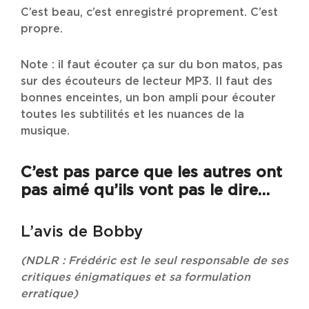
C’est beau, c’est enregistré proprement. C’est
propre.
Note : il faut écouter ça sur du bon matos, pas
sur des écouteurs de lecteur MP3. Il faut des
bonnes enceintes, un bon ampli pour écouter
toutes les subtilités et les nuances de la
musique.
C’est pas parce que les autres ont
pas aimé qu’ils vont pas le dire…
L’avis de Bobby
(NDLR : Frédéric est le seul responsable de ses
critiques énigmatiques et sa formulation
erratique)