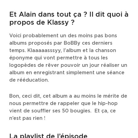
Et Alain dans tout ça ? Il dit quoi à
propos de Klassy ?
Voici probablement un des moins pas bons
albums proposés par BoBBy ces derniers
temps. Klaaaaasssyy, l’album et la chanson
éponyme qui vont permettre à tous les
logopèdes de rêver pouvoir un jour réaliser un
album en enregistrant simplement une séance
de rééducation.
Bon, ceci dit, cet album a au moins le mérite de
nous permettre de rappeler que le hip-hop
vient de souffler ses 50 bougies. Et ça, ce
n’est pas rien !
La playlist de l’épisode