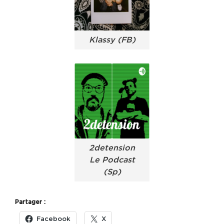
Klassy (FB)
2detension
Le Podcast
(Sp)
Partager :
Facebook
X