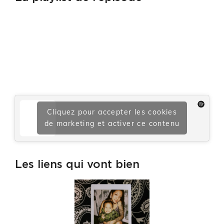
Cliquez pour accepter les cookies
de marketing et activer ce contenu
Les liens qui vont bien