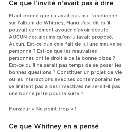
Ce que l’invité n’avait pas à dire
Etant donné que ça avait pas mal fonctionné
sur l’album de Whitney, Manu s’est dit qu’il
pouvait carrément avouer n’avoir écouté
AUCUN des albums qu’on lu iavait proposé.
Aucun. Est-ce que cela fait de lui une mauvaise
personne ? Est-ce que les mauvaises
personnes ont le droit à de la bonne pizza ?
Est-ce qu’il ne serait pas temps de se poser les
bonnes questions ? Constituer un projet de vie
ou les interactions avec ses contemporains ne
se limitent pas à des invectives ne serait-il pas
une bonne piste pour la suite ?
Monsieur « Ne point trop » !
Ce que Whitney en a pensé