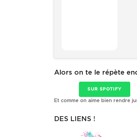
Alors on te le répète en
SUR SPOTIFY
Et comme on aime bien rendre jus
DES LIENS !