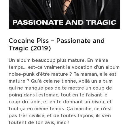
Cocaine Piss – Passionate and
Tragic (2019)
Un album beaucoup plus mature. En même
temps… est-ce vraiment la vocation d’un album
noise-punk d’être mature ? Ta maman, elle est
mature ? Qu’à cela ne tienne, voilà un album
qui ne manque pas de te mettre un coup de
poing dans l’estomac, tout en te faisant le
coup du lapin, et en te donnant un bisou, et
tout ça en même temps. Ça marche, ce n’est
pas très civilisé, et de toutes façons, ils s’en
foutent de ton avis, mec !