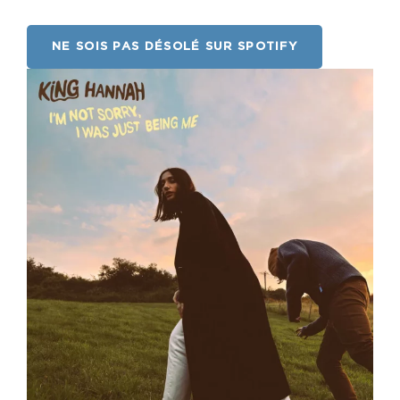
NE SOIS PAS DÉSOLÉ SUR SPOTIFY