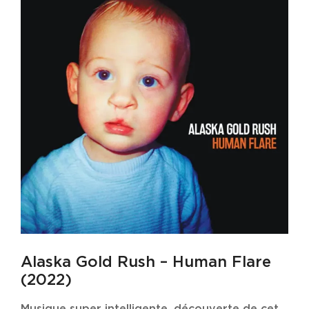
Alaska Gold Rush – Human Flare
(2022)