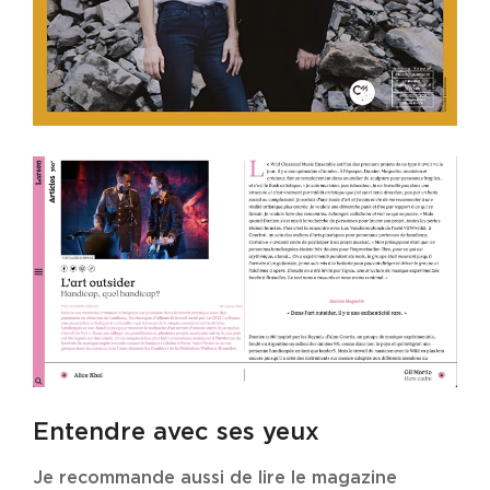
Entendre avec ses yeux
Je recommande aussi de lire le magazine