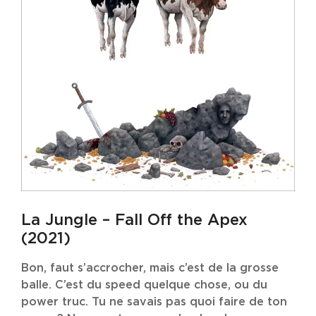
La Jungle – Fall Off the Apex
(2021)
Bon, faut s’accrocher, mais c’est de la grosse
balle. C’est du speed quelque chose, ou du
power truc. Tu ne savais pas quoi faire de ton