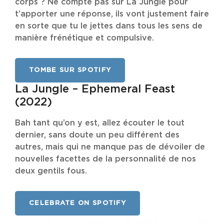
corps ? Ne compte pas sur La Jungle pour
t’apporter une réponse, ils vont justement faire
en sorte que tu le jettes dans tous les sens de
manière frénétique et compulsive.
TOMBE SUR SPOTIFY
La Jungle – Ephemeral Feast
(2022)
Bah tant qu’on y est, allez écouter le tout
dernier, sans doute un peu différent des
autres, mais qui ne manque pas de dévoiler de
nouvelles facettes de la personnalité de nos
deux gentils fous.
CELEBRATE ON SPOTIFY