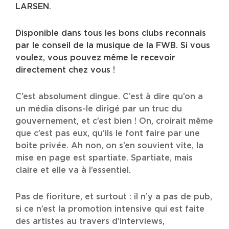
LARSEN
.
Disponible dans tous les bons clubs reconnais
par le conseil de la musique de la FWB. Si vous
voulez, vous pouvez même le recevoir
directement chez vous !
C’est absolument dingue. C’est à dire qu’on a
un média disons-le dirigé par un truc du
gouvernement, et c’est bien ! On, croirait même
que c’est pas eux, qu’ils le font faire par une
boite privée. Ah non, on s’en souvient vite, la
mise en page est spartiate. Spartiate, mais
claire et elle va à l’essentiel.
Pas de fioriture, et surtout : il n’y a pas de pub,
si ce n’est la promotion intensive qui est faite
des artistes au travers d’interviews,