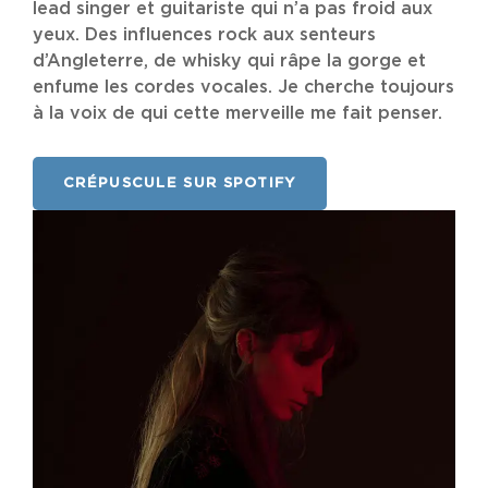
lead singer et guitariste qui n’a pas froid aux
yeux. Des influences rock aux senteurs
d’Angleterre, de whisky qui râpe la gorge et
enfume les cordes vocales. Je cherche toujours
à la voix de qui cette merveille me fait penser.
CRÉPUSCULE SUR SPOTIFY