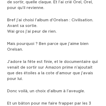
de sortir, quelle claque. Et l’ai crié Orel, Orel,
pour qu’il revienne.
Bref j’ai choisi l’album d’Orelsan : Civilisation.
Avant sa sortie.
Wai gros j’ai peur de rien.
Mais pourquoi ? Ben parce que j’aime bien
Orelsan.
J’adore la fête est finie, et le documentaire qui
venait de sortir sur Amazon prime n’ajoutait
que des étoiles a la cote d’amour que j’avais
pour lui.
Donc voilà, un choix d’album à l’aveugle.
Et un bâton pour me faire frapper par les 3