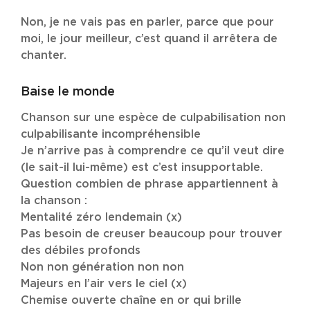
Non, je ne vais pas en parler, parce que pour
moi, le jour meilleur, c’est quand il arrêtera de
chanter.
Baise le monde
Chanson sur une espèce de culpabilisation non
culpabilisante incompréhensible
Je n’arrive pas à comprendre ce qu’il veut dire
(le sait-il lui-même) est c’est insupportable.
Question combien de phrase appartiennent à
la chanson :
Mentalité zéro lendemain (x)
Pas besoin de creuser beaucoup pour trouver
des débiles profonds
Non non génération non non
Majeurs en l’air vers le ciel (x)
Chemise ouverte chaîne en or qui brille