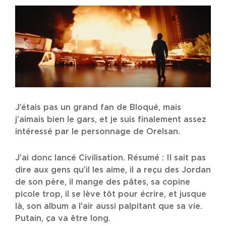
J’étais pas un grand fan de Bloqué, mais
j’aimais bien le gars, et je suis finalement assez
intéressé par le personnage de Orelsan.
J’ai donc lancé Civilisation. Résumé : Il sait pas
dire aux gens qu’il les aime, il a reçu des Jordan
de son père, il mange des pâtes, sa copine
picole trop, il se lève tôt pour écrire, et jusque
là, son album a l’air aussi palpitant que sa vie.
Putain, ça va être long.