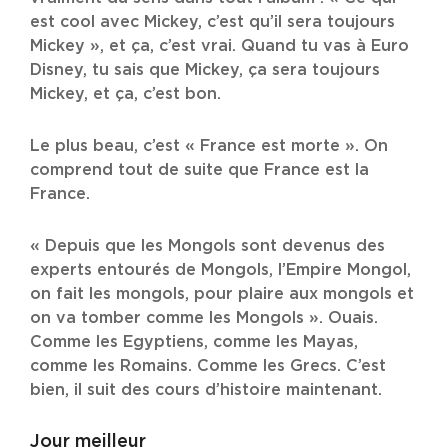
est cool avec Mickey, c’est qu’il sera toujours
Mickey », et ça, c’est vrai. Quand tu vas à Euro
Disney, tu sais que Mickey, ça sera toujours
Mickey, et ça, c’est bon.
Le plus beau, c’est « France est morte ». On
comprend tout de suite que France est la
France.
« Depuis que les Mongols sont devenus des
experts entourés de Mongols, l’Empire Mongol,
on fait les mongols, pour plaire aux mongols et
on va tomber comme les Mongols ». Ouais.
Comme les Egyptiens, comme les Mayas,
comme les Romains. Comme les Grecs. C’est
bien, il suit des cours d’histoire maintenant.
Jour meilleur