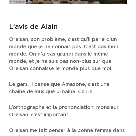
L’avis de Alain
Orelsan, son problème, c’est qu’il parle d’un
monde que je ne connais pas. C’est pas mon
monde. On n’a pas grandi dans le même
monde, et je ne suis pas non-plus sur que
Orelsan connaisse le monde plus que moi.
Le gars, il pense que Amazone, c’est une
chaine de musique urbaine. Ca ira.
L’orthographe et la prononciation, monsieur
Orelsan, c’est important.
Orelsan me fait penser à la bonne femme dans