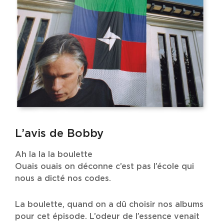
L’avis de Bobby
Ah la la la boulette
Ouais ouais on déconne c’est pas l’école qui
nous a dicté nos codes.
La boulette, quand on a dû choisir nos albums
pour cet épisode. L’odeur de l’essence venait