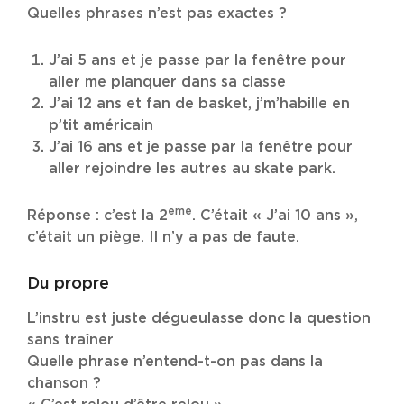
Quelles phrases n’est pas exactes ?
J’ai 5 ans et je passe par la fenêtre pour
aller me planquer dans sa classe
J’ai 12 ans et fan de basket, j’m’habille en
p’tit américain
J’ai 16 ans et je passe par la fenêtre pour
aller rejoindre les autres au skate park.
eme
Réponse : c’est la 2
. C’était « J’ai 10 ans »,
c’était un piège. Il n’y a pas de faute.
Du propre
L’instru est juste dégueulasse donc la question
sans traîner
Quelle phrase n’entend-t-on pas dans la
chanson ?