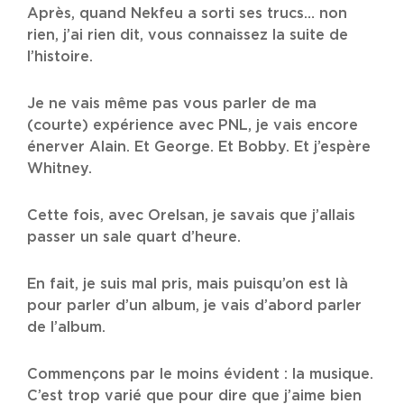
Après, quand Nekfeu a sorti ses trucs… non
rien, j’ai rien dit, vous connaissez la suite de
l’histoire.
Je ne vais même pas vous parler de ma
(courte) expérience avec PNL, je vais encore
énerver Alain. Et George. Et Bobby. Et j’espère
Whitney.
Cette fois, avec Orelsan, je savais que j’allais
passer un sale quart d’heure.
En fait, je suis mal pris, mais puisqu’on est là
pour parler d’un album, je vais d’abord parler
de l’album.
Commençons par le moins évident : la musique.
C’est trop varié que pour dire que j’aime bien