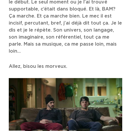
le début. Le seul moment ou je l’ai trouvé
supportable, c’était dans bloqué. Et là, BAM?
Ça marche. Et ça marche bien. Le mec il est
incisif, percutant, bref, j’ai déjà dit tout ça. Je le
dis et je le répète. Son univers, son langage,
son imaginaire, son référentiel, tout ça me
parle. Mais sa musique, ca me passe loin, mais
loin…
Allez, bisou les morveux.