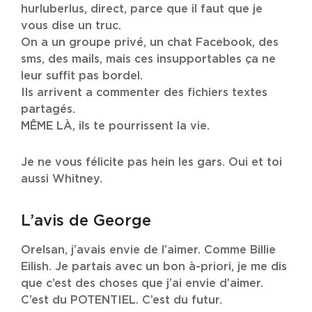
hurluberlus, direct, parce que il faut que je
vous dise un truc.
On a un groupe privé, un chat Facebook, des
sms, des mails, mais ces insupportables ça ne
leur suffit pas bordel.
Ils arrivent a commenter des fichiers textes
partagés.
MÊME LÀ, ils te pourrissent la vie.
Je ne vous félicite pas hein les gars. Oui et toi
aussi Whitney.
L’avis de George
Orelsan, j’avais envie de l’aimer. Comme Billie
Eilish. Je partais avec un bon à-priori, je me dis
que c’est des choses que j’ai envie d’aimer.
C’est du POTENTIEL. C’est du futur.