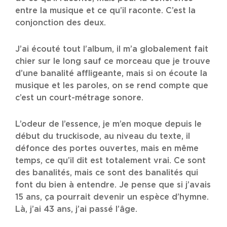
entre la musique et ce qu’il raconte. C’est la
conjonction des deux.
J’ai écouté tout l’album, il m’a globalement fait
chier sur le long sauf ce morceau que je trouve
d’une banalité affligeante, mais si on écoute la
musique et les paroles, on se rend compte que
c’est un court-métrage sonore.
L’odeur de l’essence, je m’en moque depuis le
début du truckisode, au niveau du texte, il
défonce des portes ouvertes, mais en même
temps, ce qu’il dit est totalement vrai. Ce sont
des banalités, mais ce sont des banalités qui
font du bien à entendre. Je pense que si j’avais
15 ans, ça pourrait devenir un espèce d’hymne.
Là, j’ai 43 ans, j’ai passé l’âge.