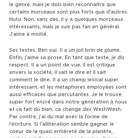
le genre, mais je dois bien reconnaitre que
certains morceaux sont plus forts que d’autres.
Hutu. Non, sans des, il y a quelques morceaux
intéressants, mais je suis pas fan en général.
J’aime à moitié.
Ses textes. Ben oui. Il a un joli brin de plume.
Enfin, j’aime sa prose. En tant que texte, je dis
respect. Il a un point de vue, il est critique
envers la société, il sait le dire et il sait
comment le dire. Il a un champ lexical super
intéressant, et les métaphores employées sont
aussi efficaces que percutantes. Je le trouve
super fort encré dans notre génération à nous
et ça fait du bien, ca change des WeshWesh.
Par contre, j’ai du mal avec la forme de
l’écriture. Si l’allitération semble gagner le
coeur de la quasi entièreté de la planète,