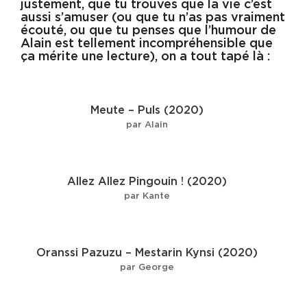
justement, que tu trouves que la vie c’est
aussi s’amuser (ou que tu n’as pas vraiment
écouté, ou que tu penses que l’humour de
Alain est tellement incompréhensible que
ça mérite une lecture), on a tout tapé là :
Meute – Puls (2020)
par Alain
Allez Allez Pingouin ! (2020)
par Kante
Oranssi Pazuzu – Mestarin Kynsi (2020)
par George