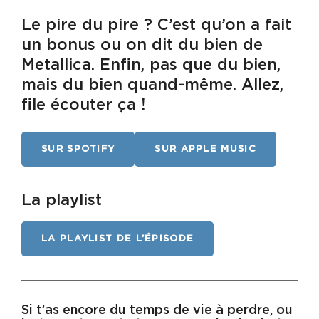
Le pire du pire ? C’est qu’on a fait
un bonus ou on dit du bien de
Metallica. Enfin, pas que du bien,
mais du bien quand-même. Allez,
file écouter ça !
SUR SPOTIFY
SUR APPLE MUSIC
La playlist
LA PLAYLIST DE L’ÉPISODE
Si t’as encore du temps de vie à perdre, ou