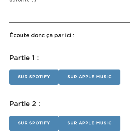
Écoute donc ça par ici :
Partie 1 :
SUR SPOTIFY
SUR APPLE MUSIC
Partie 2 :
SUR SPOTIFY
SUR APPLE MUSIC