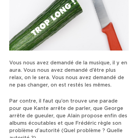
Vous nous avez demandé de la musique, il y en
aura. Vous nous avez demandé d’être plus
relax, on le sera. Vous nous avez demandé de
ne pas changer, on est restés les mêmes.
Par contre, il faut qu’on trouve une parade
pour que Kante arrête de parler, que George
arrête de gueuler, que Alain propose enfin des
albums écoutables et que Frédéric règle son
problème d’autorité (Quel problème ? Quelle
autorité ?)