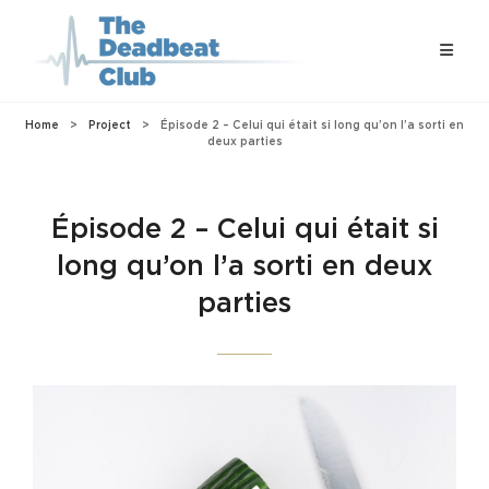
Home
>
Project
>
Épisode 2 – Celui qui était si long qu’on l’a sorti en
deux parties
Épisode 2 – Celui qui était si
long qu’on l’a sorti en deux
parties