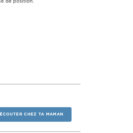
e de position.
ÉCOUTER CHEZ TA MAMAN