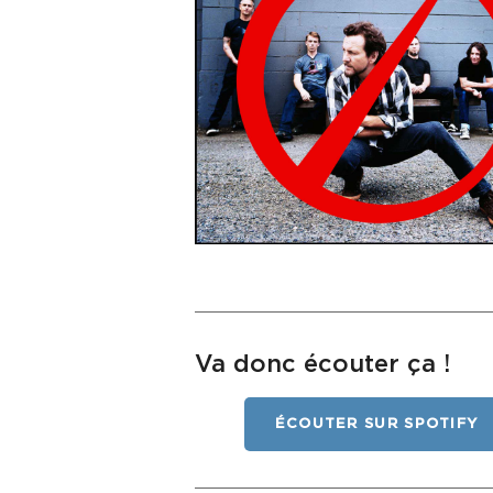
Va donc écouter ça !
ÉCOUTER SUR SPOTIFY