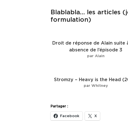
Blablabla… les articles 
formulation)
Droit de réponse de Alain suite 
absence de l’épisode 3
par Alain
Stromzy – Heavy is the Head (2
par Whitney
Partager :
Facebook
X