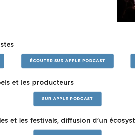
istes
ÉCOUTER SUR APPLE PODCAST
bels et les producteurs
SUR APPLE PODCAST
lles et les festivals, diffusion d’un écosy