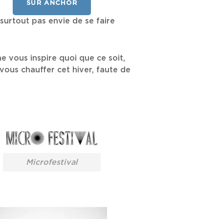
SUR ANCHOR
 surtout pas envie de se faire
e vous inspire quoi que ce soit,
vous chauffer cet hiver, faute de
Microfestival