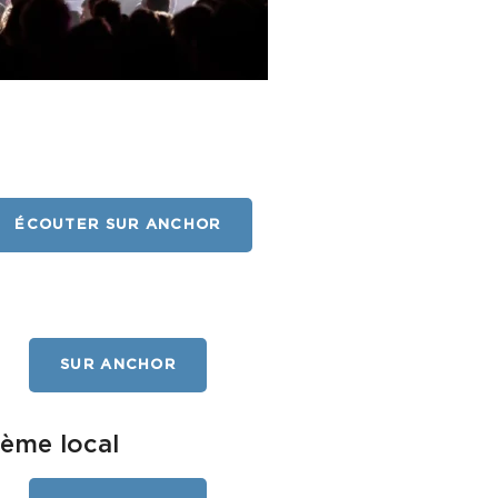
ÉCOUTER SUR ANCHOR
SUR ANCHOR
stème local