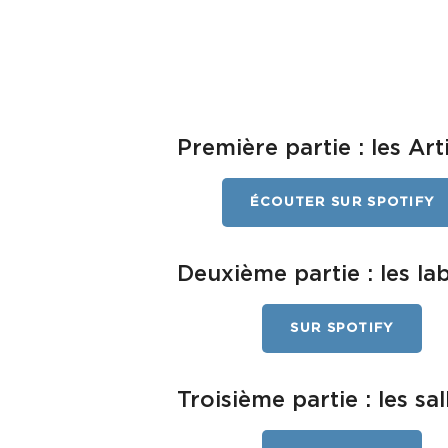
Première partie : les Art
ÉCOUTER SUR SPOTIFY
Deuxième partie : les la
SUR SPOTIFY
Troisième partie : les sa