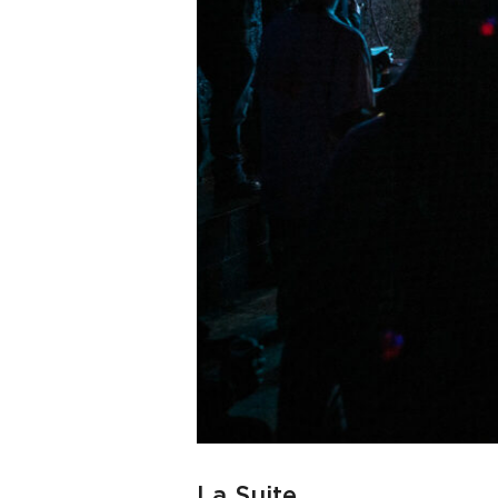
La Suite