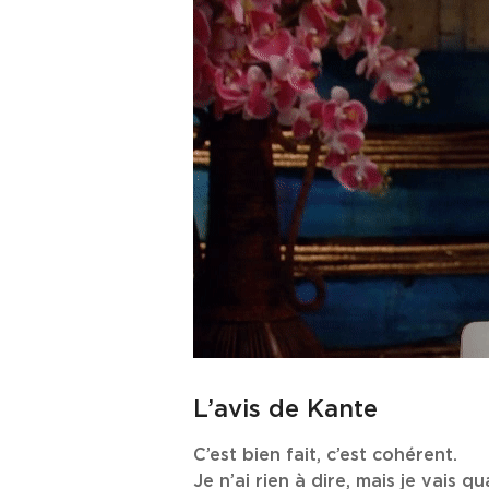
L’avis de Kante
C’est bien fait, c’est cohérent.
Je n’ai rien à dire, mais je vais q