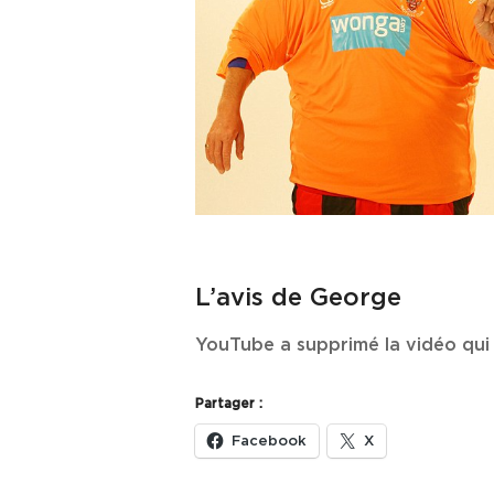
L’avis de George
YouTube a supprimé la vidéo qui 
Partager :
Facebook
X