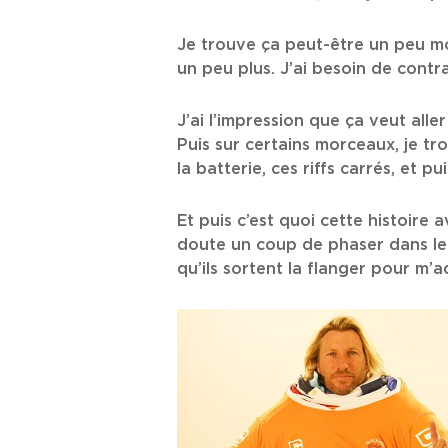
Je trouve ça peut-être un peu mon
un peu plus. J’ai besoin de contr
J’ai l’impression que ça veut aller
Puis sur certains morceaux, je t
la batterie, ces riffs carrés, et 
Et puis c’est quoi cette histoire 
doute un coup de phaser dans le
qu’ils sortent la flanger pour m’