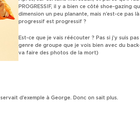
PROGRESSIF, il y a bien ce côté shoe-gazing qu
dimension un peu planante, mais n’est-ce pas là 
progressif est progressif ?
Est-ce que je vais réécouter ? Pas si j’y suis pas
genre de groupe que je vois bien avec du back
va faire des photos de la mort)
servait d’exemple à George. Donc on sait plus.