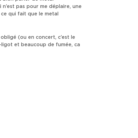
i n’est pas pour me déplaire, une
ce qui fait que le metal
 obligé (ou en concert, c’est le
-ligot et beaucoup de fumée, ca