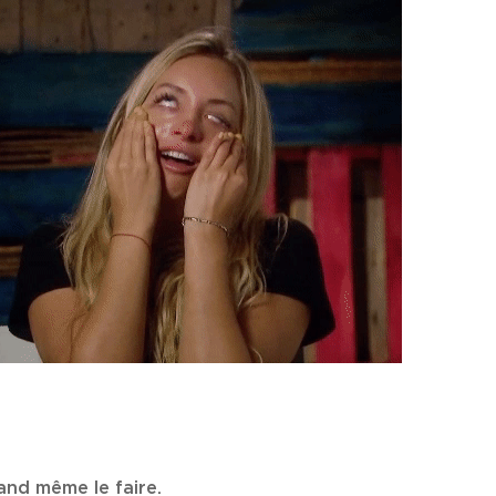
uand même le faire.