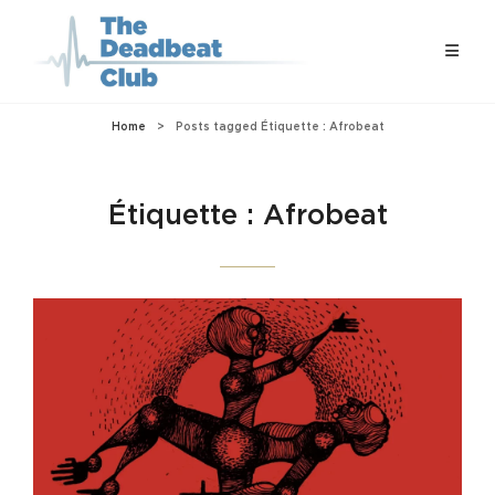
Home
>
Posts tagged
Étiquette :
Afrobeat
Étiquette :
Afrobeat