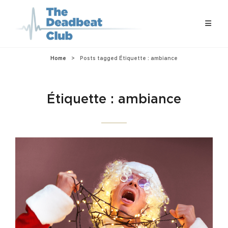
Home
>
Posts tagged
Étiquette :
ambiance
Étiquette :
ambiance