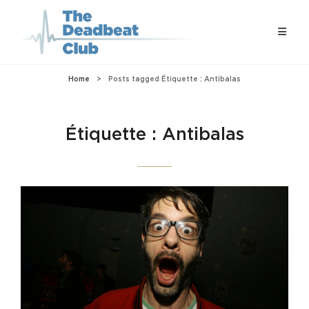
Home
>
Posts tagged
Étiquette :
Antibalas
Étiquette :
Antibalas