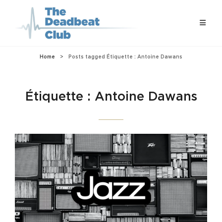
Home
>
Posts tagged
Étiquette :
Antoine Dawans
Étiquette :
Antoine Dawans