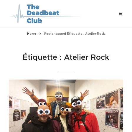
Home
>
Posts tagged
Étiquette :
Atelier Rock
Étiquette :
Atelier Rock