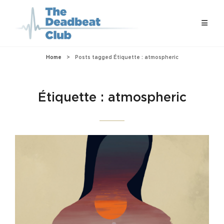
Home
>
Posts tagged
Étiquette :
atmospheric
Étiquette :
atmospheric