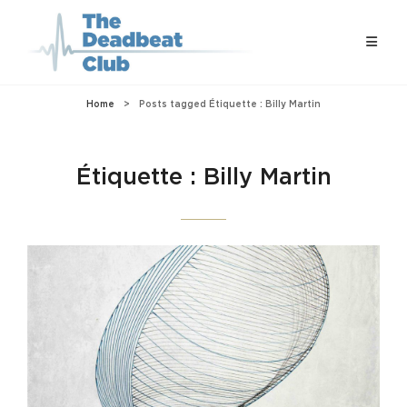
Home
>
Posts tagged
Étiquette :
Billy Martin
Étiquette :
Billy Martin