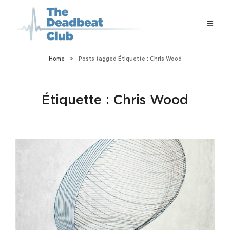
Home
>
Posts tagged
Étiquette :
Chris Wood
Étiquette :
Chris Wood