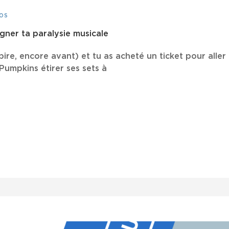
OS
gner ta paralysie musicale
ire, encore avant) et tu as acheté un ticket pour aller
Pumpkins étirer ses sets à