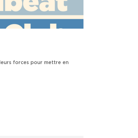
 leurs forces pour mettre en