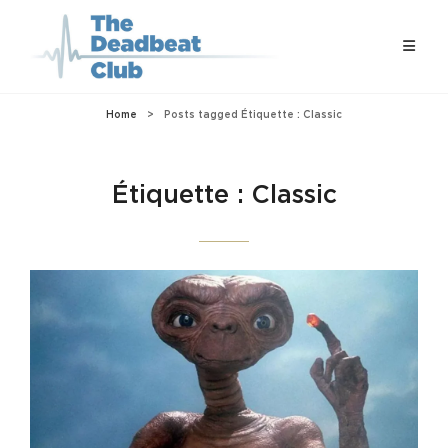
Home
>
Posts tagged
Étiquette :
Classic
Étiquette :
Classic