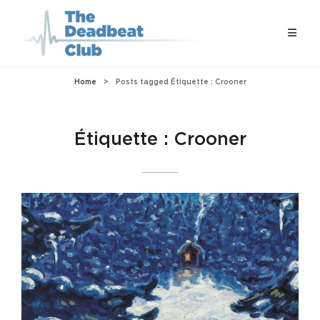
Home
>
Posts tagged
Étiquette :
Crooner
Étiquette :
Crooner