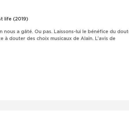
t life (2019)
n nous a gâté. Ou pas. Laissons-lui le bénéfice du doute
e à douter des choix musicaux de Alain. L’avis de