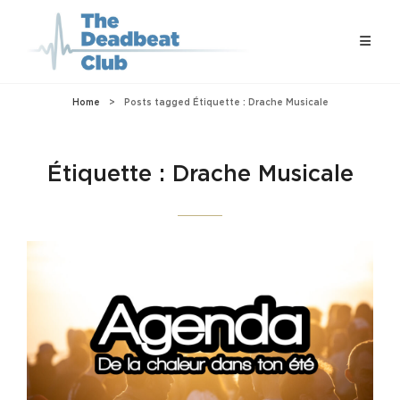
Home
>
Posts tagged
Étiquette :
Drache Musicale
Étiquette :
Drache Musicale