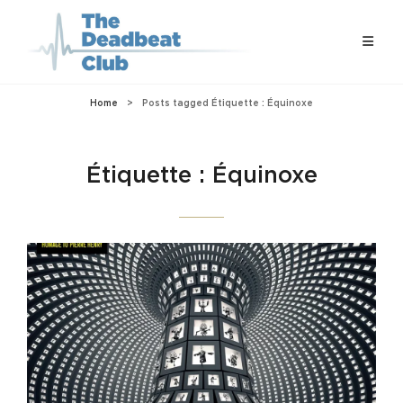
Home
>
Posts tagged
Étiquette :
Équinoxe
Étiquette :
Équinoxe