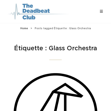
Home
>
Posts tagged
Étiquette :
Glass Orchestra
Étiquette :
Glass Orchestra