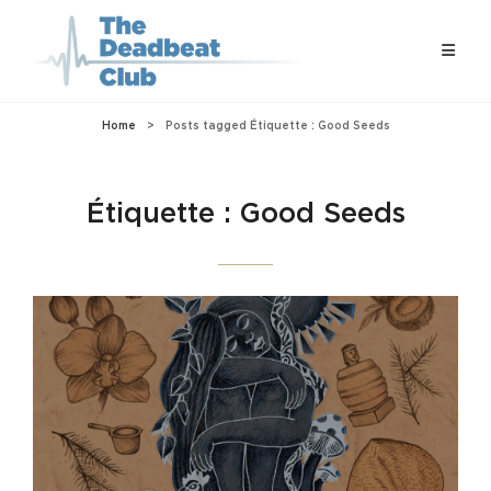
Home
>
Posts tagged
Étiquette :
Good Seeds
Étiquette :
Good Seeds