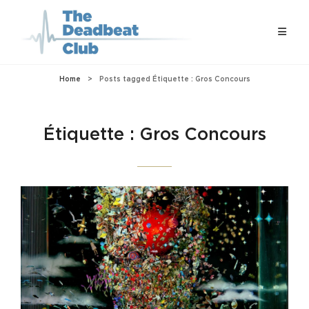
Home
>
Posts tagged
Étiquette :
Gros Concours
Étiquette :
Gros Concours