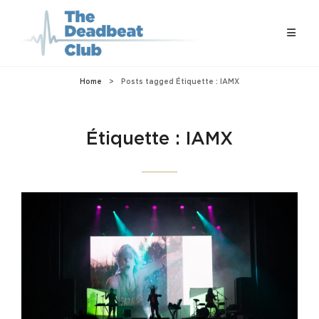
Home
>
Posts tagged
Étiquette :
IAMX
Étiquette :
IAMX