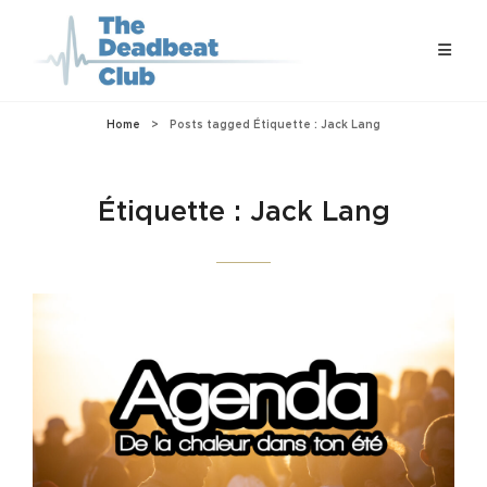
Home
>
Posts tagged
Étiquette :
Jack Lang
Étiquette :
Jack Lang