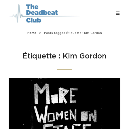
Home
>
Posts tagged
Étiquette :
Kim Gordon
Étiquette :
Kim Gordon