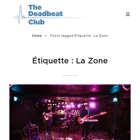
Home
>
Posts tagged
Étiquette :
La Zone
Étiquette :
La Zone