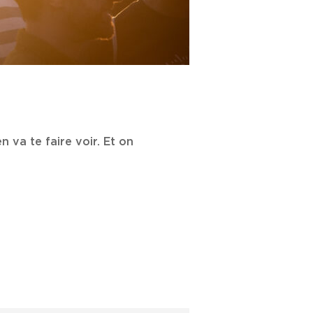
 va te faire voir. Et on