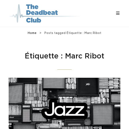
Home
>
Posts tagged
Étiquette :
Marc Ribot
Étiquette :
Marc Ribot