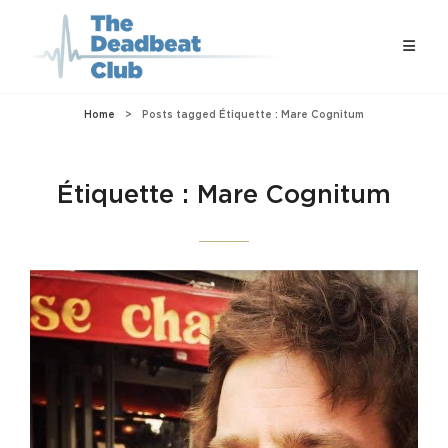
Home
>
Posts tagged
Étiquette :
Mare Cognitum
Étiquette :
Mare Cognitum