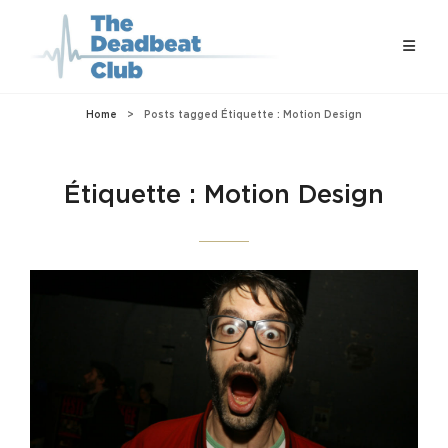
Home
>
Posts tagged
Étiquette :
Motion Design
Étiquette :
Motion Design