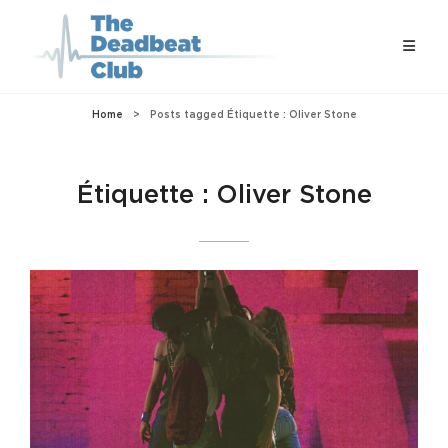
Home
>
Posts tagged
Étiquette :
Oliver Stone
Étiquette :
Oliver Stone