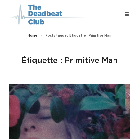
Home
>
Posts tagged
Étiquette :
Primitive Man
Étiquette :
Primitive Man