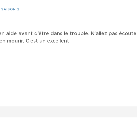
/
SAISON 2
en aide avant d’être dans le trouble. N’allez pas écoute
en mourir. C’est un excellent