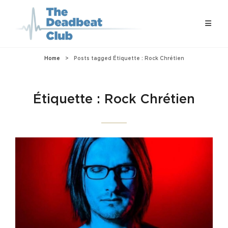
Home
>
Posts tagged
Étiquette :
Rock Chrétien
Étiquette :
Rock Chrétien