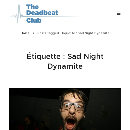
Home
>
Posts tagged
Étiquette :
Sad Night Dynamite
Étiquette :
Sad Night
Dynamite