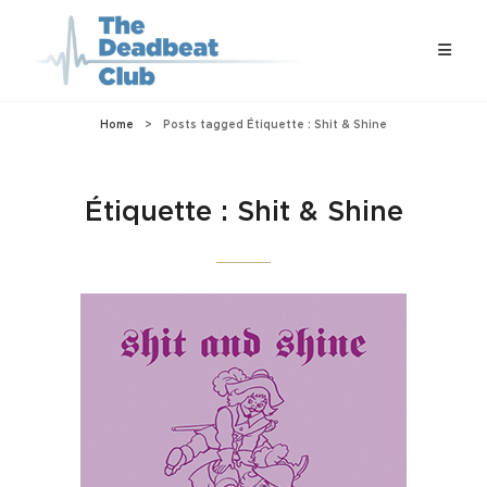
Home
>
Posts tagged
Étiquette :
Shit & Shine
Étiquette :
Shit & Shine