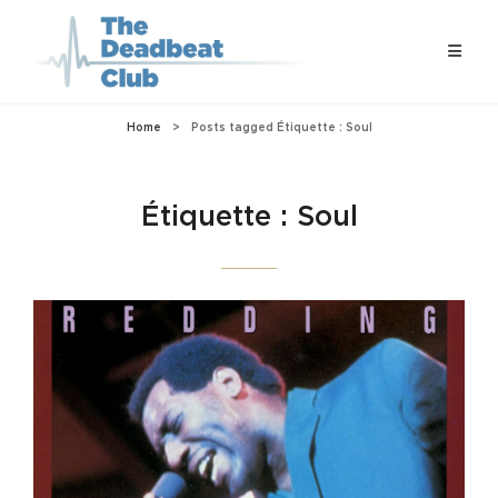
Home
>
Posts tagged
Étiquette :
Soul
Étiquette :
Soul