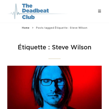
Home
>
Posts tagged
Étiquette :
Steve Wilson
Étiquette :
Steve Wilson