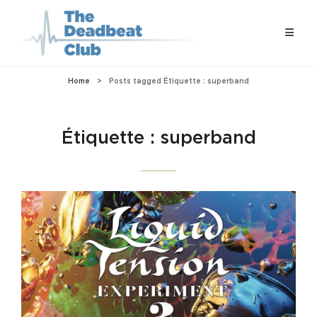
Home
>
Posts tagged
Étiquette :
superband
Étiquette :
superband