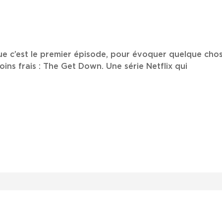
que c’est le premier épisode, pour évoquer quelque chos
moins frais : The Get Down. Une série Netflix qui