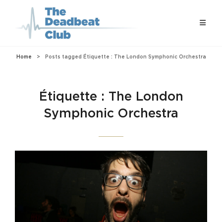
Home
>
Posts tagged
Étiquette :
The London Symphonic Orchestra
Étiquette :
The London
Symphonic Orchestra