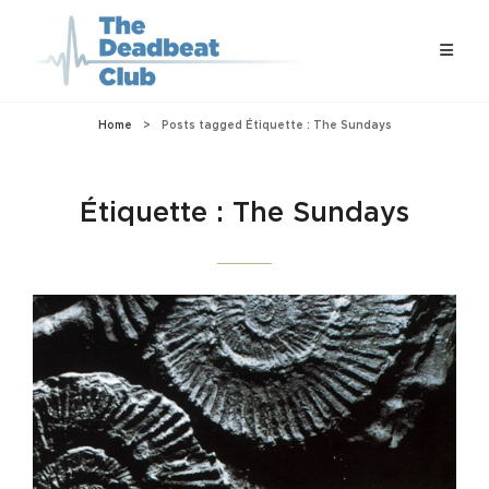
Home
>
Posts tagged
Étiquette :
The Sundays
Étiquette :
The Sundays